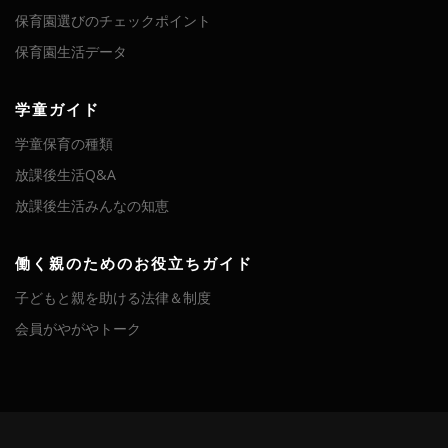
保育園選びのチェックポイント
保育園生活データ
学童ガイド
学童保育の種類
放課後生活Q&A
放課後生活みんなの知恵
働く親のためのお役立ちガイド
子どもと親を助ける法律＆制度
会員がやがやトーク