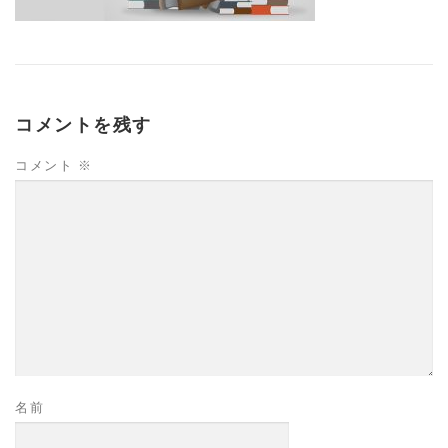
コメントを残す
コメント
※
名前