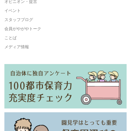
オピニオン・提言
イベント
スタッフブログ
会員がやがやトーク
ことば
メディア情報