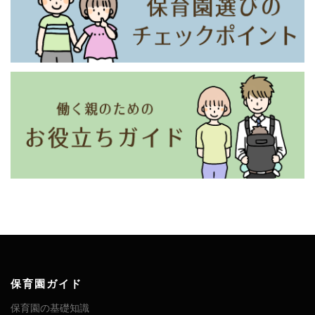
保育園ガイド
保育園の基礎知識