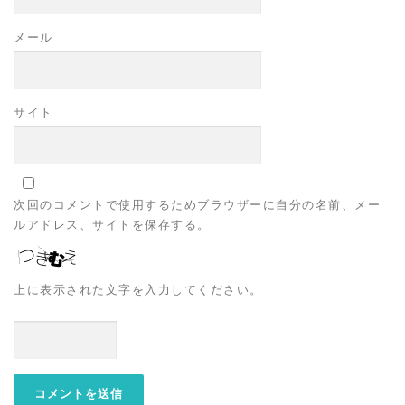
メール
サイト
次回のコメントで使用するためブラウザーに自分の名前、メー
ルアドレス、サイトを保存する。
上に表示された文字を入力してください。