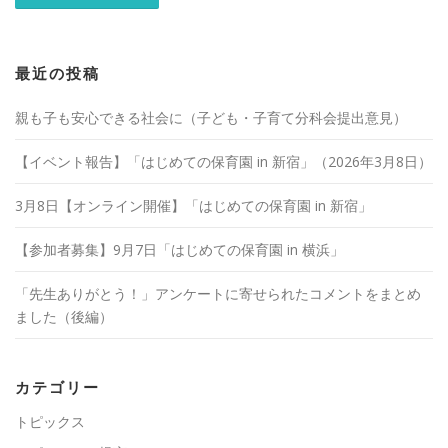
最近の投稿
親も子も安心できる社会に（子ども・子育て分科会提出意見）
【イベント報告】「はじめての保育園 in 新宿」（2026年3月8日）
3月8日【オンライン開催】「はじめての保育園 in 新宿」
【参加者募集】9月7日「はじめての保育園 in 横浜」
「先生ありがとう！」アンケートに寄せられたコメントをまとめ
ました（後編）
カテゴリー
トピックス