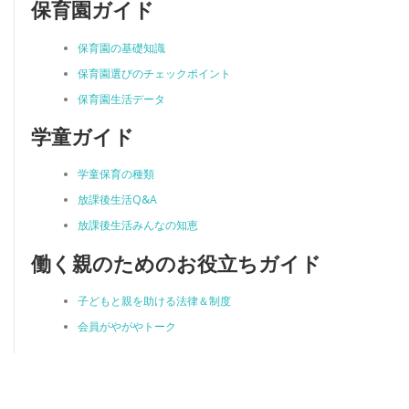
保育園ガイド
保育園の基礎知識
保育園選びのチェックポイント
保育園生活データ
学童ガイド
学童保育の種類
放課後生活Q&A
放課後生活みんなの知恵
働く親のためのお役立ちガイド
子どもと親を助ける法律＆制度
会員がやがやトーク