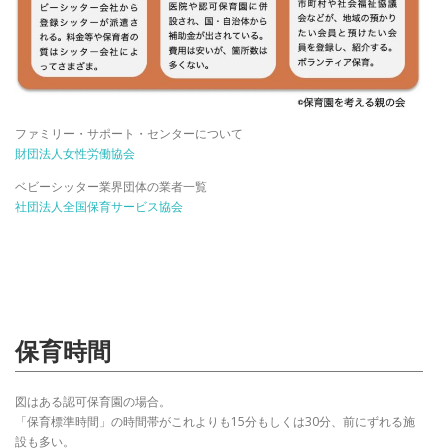
ファミリー・サポート・センターについて
財団法人女性労働協会
ベビーシッター業界団体の業者一覧
社団法人全国保育サービス協会
保育時間
図はある認可保育園の場合。
「保育標準時間」の時間帯がこれよりも15分もしくは30分、前にずれる施
設も多い。