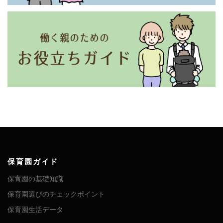
保育園ガイド
保育園の基礎知識
保育園選びのチェックポイント
保育園生活データ