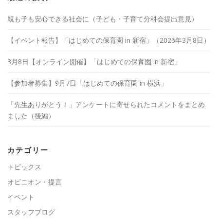
親も子も安心できる社会に（子ども・子育て分科会提出意見）
【イベント報告】「はじめての保育園 in 新宿」（2026年3月8日）
3月8日【オンライン開催】「はじめての保育園 in 新宿」
【参加者募集】9月7日「はじめての保育園 in 横浜」
「先生ありがとう！」アンケートに寄せられたコメントをまとめ
ました（後編）
カテゴリー
トピックス
オピニオン・提言
イベント
スタッフブログ