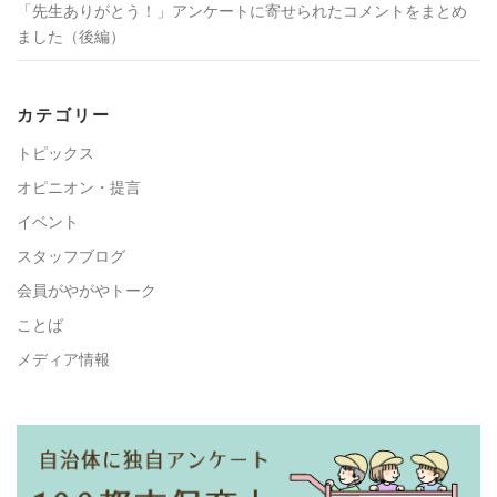
「先生ありがとう！」アンケートに寄せられたコメントをまとめ
ました（後編）
カテゴリー
トピックス
オピニオン・提言
イベント
スタッフブログ
会員がやがやトーク
ことば
メディア情報