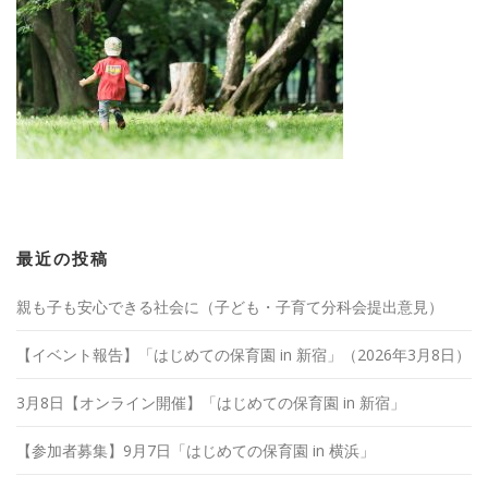
最近の投稿
親も子も安心できる社会に（子ども・子育て分科会提出意見）
【イベント報告】「はじめての保育園 in 新宿」（2026年3月8日）
3月8日【オンライン開催】「はじめての保育園 in 新宿」
【参加者募集】9月7日「はじめての保育園 in 横浜」