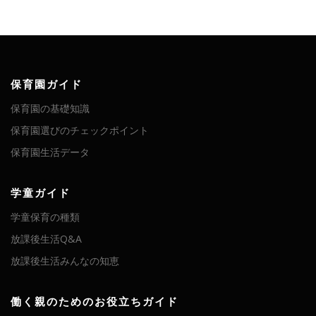
保育園ガイド
保育園の基礎知識
保育園選びのチェックポイント
保育園生活データ
学童ガイド
学童保育の種類
放課後生活Q&A
放課後生活みんなの知恵
働く親のためのお役立ちガイド