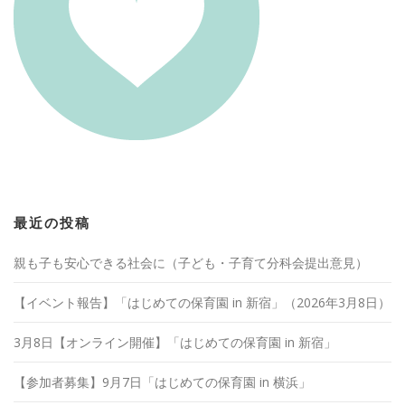
最近の投稿
親も子も安心できる社会に（子ども・子育て分科会提出意見）
【イベント報告】「はじめての保育園 in 新宿」（2026年3月8日）
3月8日【オンライン開催】「はじめての保育園 in 新宿」
【参加者募集】9月7日「はじめての保育園 in 横浜」