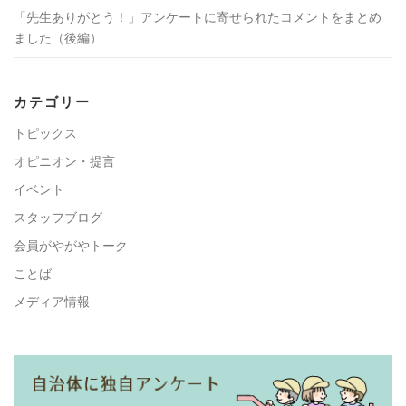
「先生ありがとう！」アンケートに寄せられたコメントをまとめ
ました（後編）
カテゴリー
トピックス
オピニオン・提言
イベント
スタッフブログ
会員がやがやトーク
ことば
メディア情報