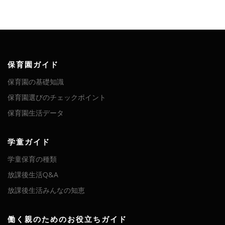
保育園ガイド
保育園の基礎知識
保育園選びのチェックポイント
保育園生活データ
学童ガイド
学童保育の種類
放課後生活Q&A
放課後生活みんなの知恵
働く親のためのお役立ちガイド