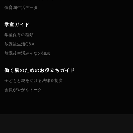
保育園生活データ
学童ガイド
学童保育の種類
放課後生活Q&A
放課後生活みんなの知恵
働く親のためのお役立ちガイド
子どもと親を助ける法律＆制度
会員がやがやトーク