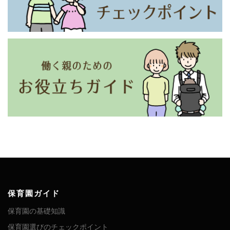
保育園ガイド
保育園の基礎知識
保育園選びのチェックポイント