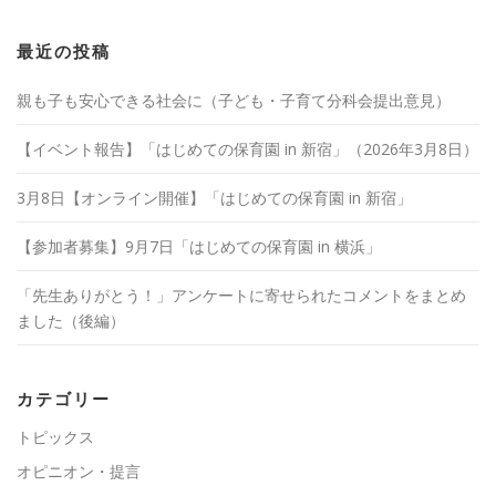
最近の投稿
親も子も安心できる社会に（子ども・子育て分科会提出意見）
【イベント報告】「はじめての保育園 in 新宿」（2026年3月8日）
3月8日【オンライン開催】「はじめての保育園 in 新宿」
【参加者募集】9月7日「はじめての保育園 in 横浜」
「先生ありがとう！」アンケートに寄せられたコメントをまとめ
ました（後編）
カテゴリー
トピックス
オピニオン・提言