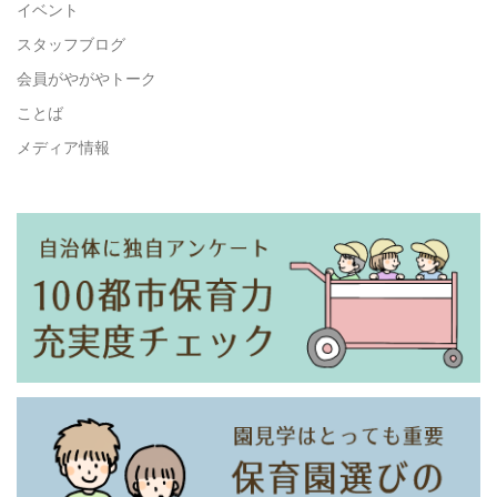
イベント
スタッフブログ
会員がやがやトーク
ことば
メディア情報