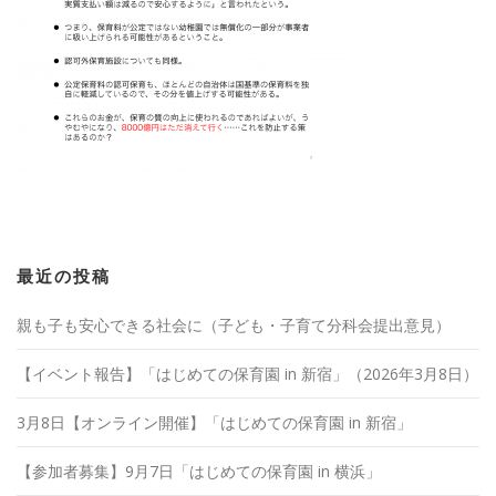
最近の投稿
親も子も安心できる社会に（子ども・子育て分科会提出意見）
【イベント報告】「はじめての保育園 in 新宿」（2026年3月8日）
3月8日【オンライン開催】「はじめての保育園 in 新宿」
【参加者募集】9月7日「はじめての保育園 in 横浜」