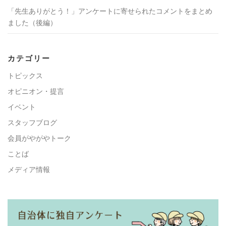
「先生ありがとう！」アンケートに寄せられたコメントをまとめ
ました（後編）
カテゴリー
トピックス
オピニオン・提言
イベント
スタッフブログ
会員がやがやトーク
ことば
メディア情報