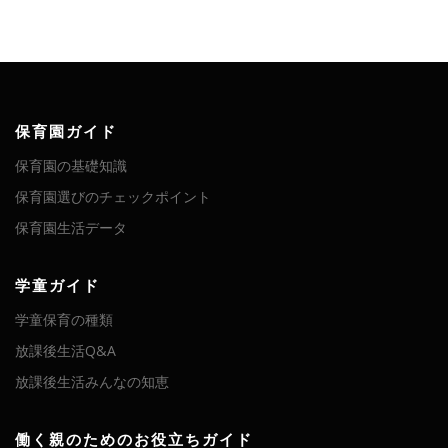
保育園ガイド
保育園の基礎知識
保育園選びのチェックポイント
保育園生活データ
学童ガイド
学童保育の種類
放課後生活Q&A
放課後生活みんなの知恵
働く親のためのお役立ちガイド