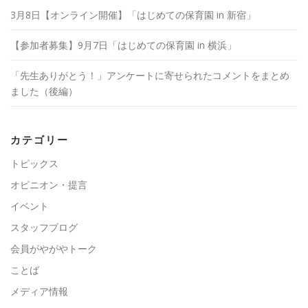
3月8日【オンライン開催】「はじめての保育園 in 新宿」
【参加者募集】9月7日「はじめての保育園 in 横浜」
「先生ありがとう！」アンケートに寄せられたコメントをまとめ
ました（後編）
カテゴリー
トピックス
オピニオン・提言
イベント
スタッフブログ
会員がやがやトーク
ことば
メディア情報