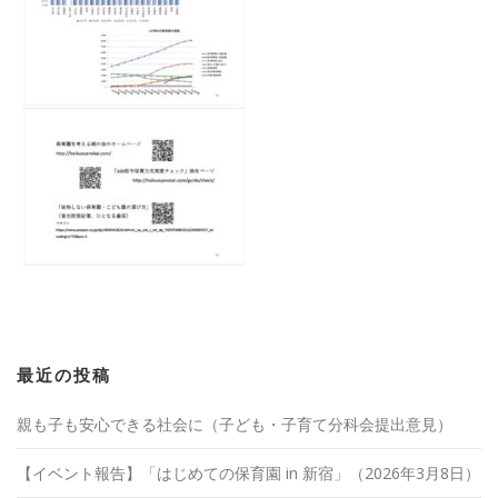
最近の投稿
親も子も安心できる社会に（子ども・子育て分科会提出意見）
【イベント報告】「はじめての保育園 in 新宿」（2026年3月8日）