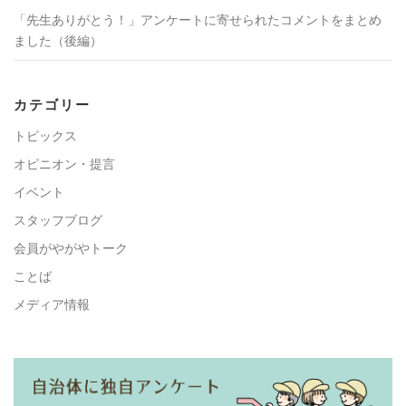
「先生ありがとう！」アンケートに寄せられたコメントをまとめ
ました（後編）
カテゴリー
トピックス
オピニオン・提言
イベント
スタッフブログ
会員がやがやトーク
ことば
メディア情報