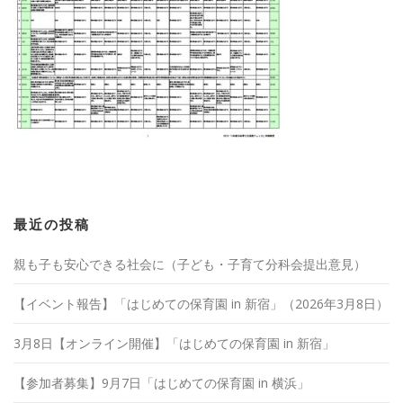
最近の投稿
親も子も安心できる社会に（子ども・子育て分科会提出意見）
【イベント報告】「はじめての保育園 in 新宿」（2026年3月8日）
3月8日【オンライン開催】「はじめての保育園 in 新宿」
【参加者募集】9月7日「はじめての保育園 in 横浜」