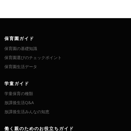
保育園ガイド
保育園の基礎知識
保育園選びのチェックポイント
保育園生活データ
学童ガイド
学童保育の種類
放課後生活Q&A
放課後生活みんなの知恵
働く親のためのお役立ちガイド