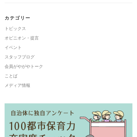
カテゴリー
トピックス
オピニオン・提言
イベント
スタッフブログ
会員がやがやトーク
ことば
メディア情報