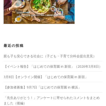
最近の投稿
親も子も安心できる社会に（子ども・子育て分科会提出意見）
【イベント報告】「はじめての保育園 in 新宿」（2026年3月8日）
3月8日【オンライン開催】「はじめての保育園 in 新宿」
【参加者募集】9月7日「はじめての保育園 in 横浜」
「先生ありがとう！」アンケートに寄せられたコメントをまとめ
ました（後編）